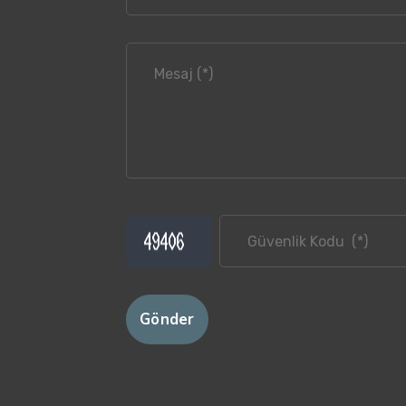
Gönder