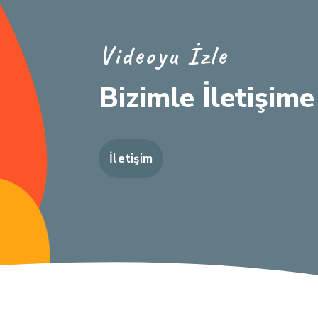
Videoyu İzle
Bizimle İletişime
İletişim