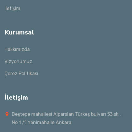
İletişim
Kurumsal
Hakkımızda
Vizyonumuz
Çerez Politikası
İletişim
Beştepe mahallesi Alparslan Türkeş bulvarı 53.sk .
No 1 /1 Yenimahalle Ankara