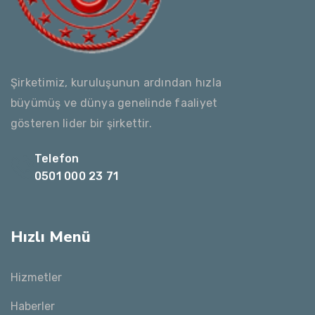
Şirketimiz, kuruluşunun ardından hızla
büyümüş ve dünya genelinde faaliyet
gösteren lider bir şirkettir.
Telefon
0501 000 23 71
Hızlı Menü
Hizmetler
Haberler