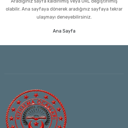
Aradığınız sayfa kaldırılmış veya URL değiştirilmiş
olabilir.
Ana sayfaya dönerek aradığınız sayfaya tekrar
ulaşmayı deneyebilirsiniz.
Ana Sayfa