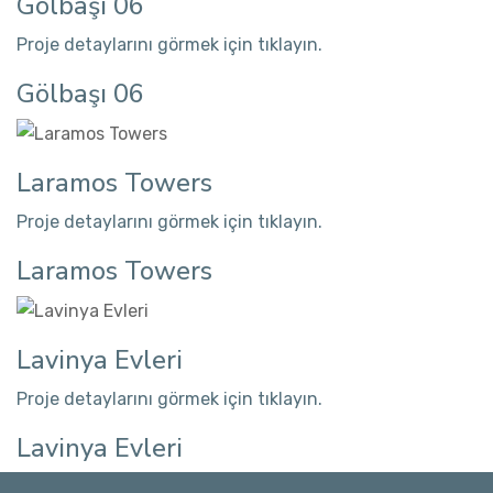
Gölbaşı 06
Proje detaylarını görmek için tıklayın.
Gölbaşı 06
Laramos Towers
Proje detaylarını görmek için tıklayın.
Laramos Towers
Lavinya Evleri
Proje detaylarını görmek için tıklayın.
Lavinya Evleri