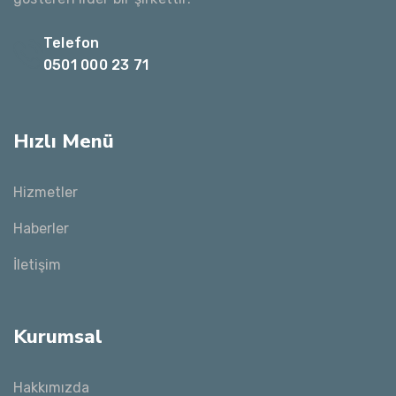
Telefon
0501 000 23 71
Hızlı Menü
Hizmetler
Haberler
İletişim
Kurumsal
Hakkımızda