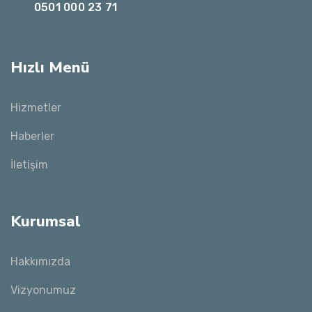
0501 000 23 71
Hızlı Menü
Hizmetler
Haberler
İletişim
Kurumsal
Hakkımızda
Vizyonumuz