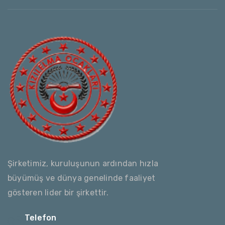
Şirketimiz, kuruluşunun ardından hızla
büyümüş ve dünya genelinde faaliyet
gösteren lider bir şirkettir.
Telefon