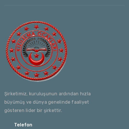
Şirketimiz, kuruluşunun ardından hızla
büyümüş ve dünya genelinde faaliyet
gösteren lider bir şirkettir.
Telefon