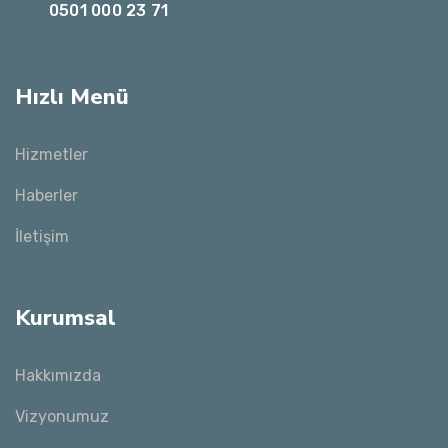
0501 000 23 71
Hızlı Menü
Hizmetler
Haberler
İletişim
Kurumsal
Hakkımızda
Vizyonumuz