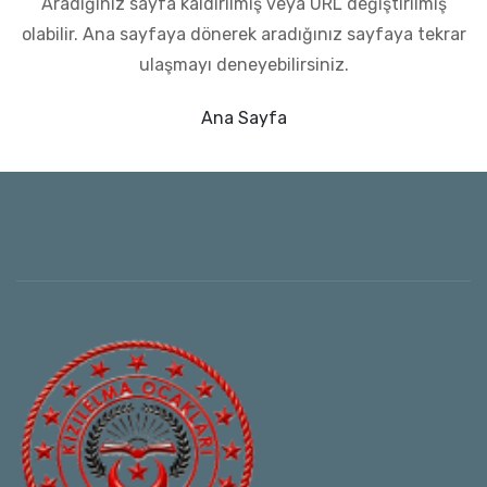
Aradığınız sayfa kaldırılmış veya URL değiştirilmiş
olabilir.
Ana sayfaya dönerek aradığınız sayfaya tekrar
ulaşmayı deneyebilirsiniz.
Ana Sayfa