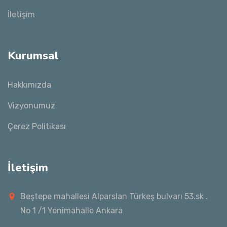
İletişim
Kurumsal
Hakkımızda
Vizyonumuz
Çerez Politikası
İletişim
Beştepe mahallesi Alparslan Türkeş bulvarı 53.sk .
No 1 /1 Yenimahalle Ankara