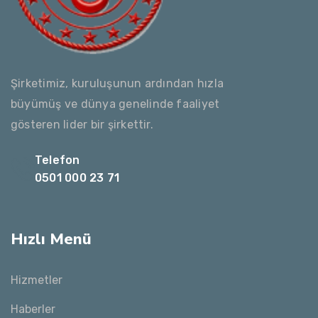
Şirketimiz, kuruluşunun ardından hızla
büyümüş ve dünya genelinde faaliyet
gösteren lider bir şirkettir.
Telefon
0501 000 23 71
Hızlı Menü
Hizmetler
Haberler